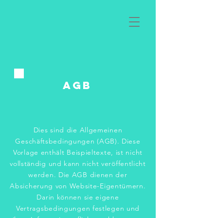
AGB
Dies sind die Allgemeinen
Geschäftsbedingungen (AGB). Diese
Vorlage enthält Beispieltexte, ist nicht
vollständig und kann nicht veröffentlicht
werden. Die AGB dienen der
Absicherung von Website-Eigentümern.
Darin können sie eigene
Vertragsbedingungen festlegen und